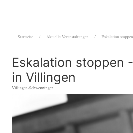
Startseite
Aktuelle Veranstaltungen
Eskalation stoppen
Eskalation stoppen 
in Villingen
Villingen-Schwenningen