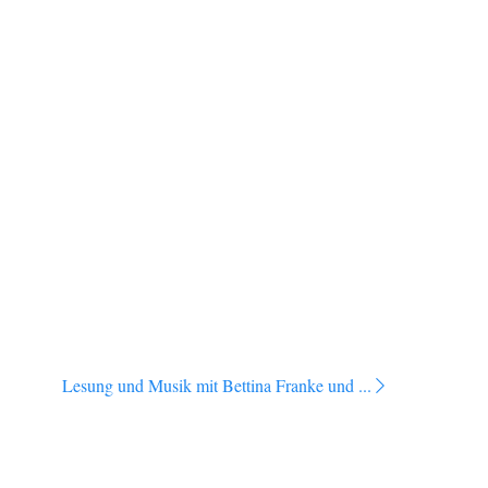
Lesung und Musik mit Bettina Franke und ...