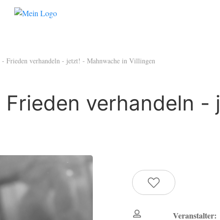
 - Frieden verhandeln - jetzt! - Mahnwache in Villingen
- Frieden verhandeln -
Veranstalter: