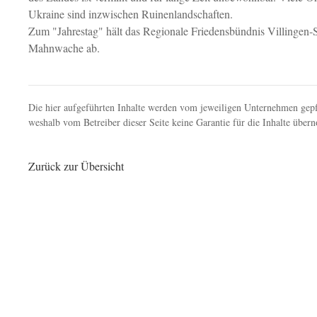
Ukraine sind inzwischen Ruinenlandschaften.
Zum "Jahrestag" hält das Regionale Friedensbündnis Villingen
Mahnwache ab.
Die hier aufgeführten Inhalte werden vom jeweiligen Unternehmen gepf
weshalb vom Betreiber dieser Seite keine Garantie für die Inhalte üb
Zurück zur Übersicht