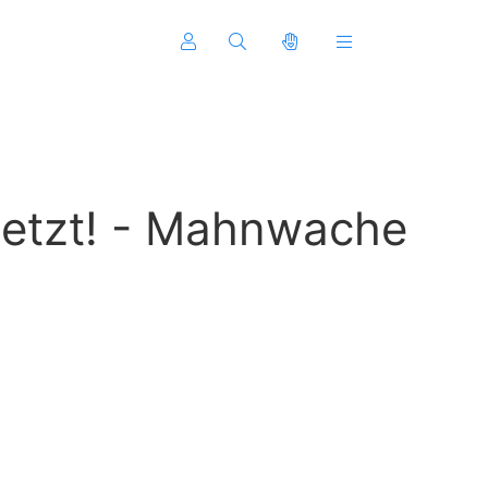
 jetzt! - Mahnwache