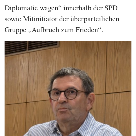
Diplomatie wagen“ innerhalb der SPD
sowie Mitinitiator der überparteilichen
Gruppe „Aufbruch zum Frieden“.