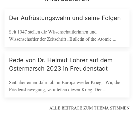
Der Aufrüstungswahn und seine Folgen
Seit 1947 stellen die Wissenschaftlerinnen und
Wissenschaftler der Zeitschrift „Bulletin of the Atomic ...
Rede von Dr. Helmut Lohrer auf dem
Ostermarsch 2023 in Freudenstadt
Seit über einem Jahr tobt in Europa wieder Krieg. Wir, die
Friedensbewegung, verurteilen diesen Krieg. Der ...
ALLE BEITRÄGE ZUM THEMA STIMMEN