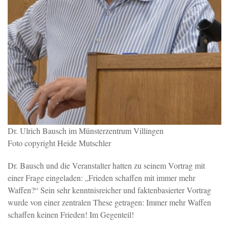
Dr. Ulrich Bausch im Münsterzentrum Villingen
Foto copyright Heide Mutschler
Dr. Bausch und die Veranstalter hatten zu seinem Vortrag mit
einer Frage eingeladen: „Frieden schaffen mit immer mehr
Waffen?“ Sein sehr kenntnisreicher und faktenbasierter Vortrag
wurde von einer zentralen These getragen: Immer mehr Waffen
schaffen keinen Frieden! Im Gegenteil!