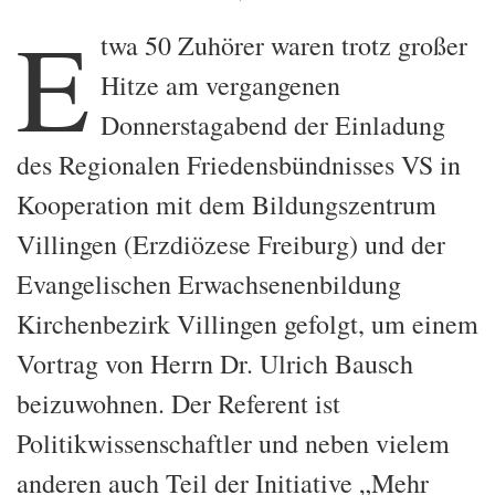
E
twa 50 Zuhörer waren trotz großer
Hitze am vergangenen
Donnerstagabend der Einladung
des Regionalen Friedensbündnisses VS in
Kooperation mit dem Bildungszentrum
Villingen (Erzdiözese Freiburg) und der
Evangelischen Erwachsenenbildung
Kirchenbezirk Villingen gefolgt, um einem
Vortrag von Herrn Dr. Ulrich Bausch
beizuwohnen. Der Referent ist
Politikwissenschaftler und neben vielem
anderen auch Teil der Initiative „Mehr