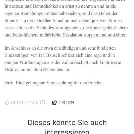
Interessen und Befindlichkeiten ernst zu nehmen und in die
eigenen Bemühungen miteinzubeziehen, sind das Gebot der
Stunde – in der aktuellen Situation mehr denn je zuvor. Nur so
lasse sich, so die Sicht des Vortragenden, die immer gefährlichere
und bedrohlichere militärische Eskalation stoppen und umkehren.
Im Anschluss an die etwa einstündigen und sehr fundierten
Einlassungen von Dr. Bausch schloss sich eine rege und in
einigen Wortbeiträgen aus der Zuhörerschaft auch kontroverse
Diskussion mit dem Referenten an.
Fazit: Eine gelungene Veranstaltung für den Frieden.
(3)
GEFÄLLT MIR
TEILEN
Dieses könnte Sie auch
interessieren