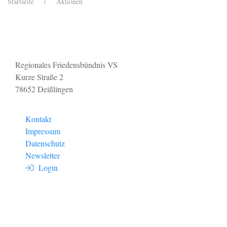
Startseite
Aktionen
Regionales Friedensbündnis VS
Kurze Straße 2
78652 Deißlingen
Kontakt
Impressum
Datenschutz
Newsletter
Login