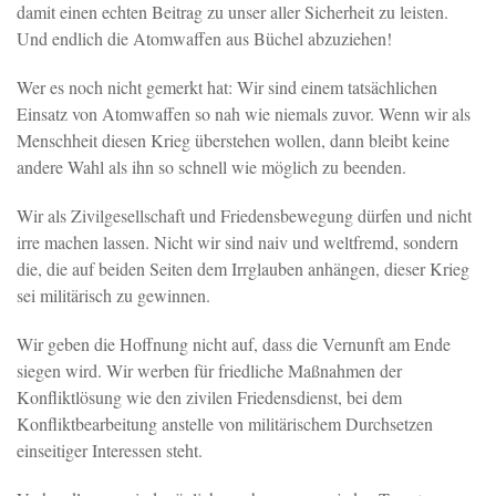
damit einen echten Beitrag zu unser aller Sicherheit zu leisten.
Und endlich die Atomwaffen aus Büchel abzuziehen!
Wer es noch nicht gemerkt hat: Wir sind einem tatsächlichen
Einsatz von Atomwaffen so nah wie niemals zuvor. Wenn wir als
Menschheit diesen Krieg überstehen wollen, dann bleibt keine
andere Wahl als ihn so schnell wie möglich zu beenden.
Wir als Zivilgesellschaft und Friedensbewegung dürfen und nicht
irre machen lassen. Nicht wir sind naiv und weltfremd, sondern
die, die auf beiden Seiten dem Irrglauben anhängen, dieser Krieg
sei militärisch zu gewinnen.
Wir geben die Hoffnung nicht auf, dass die Vernunft am Ende
siegen wird. Wir werben für friedliche Maßnahmen der
Konfliktlösung wie den zivilen Friedensdienst, bei dem
Konfliktbearbeitung anstelle von militärischem Durchsetzen
einseitiger Interessen steht.