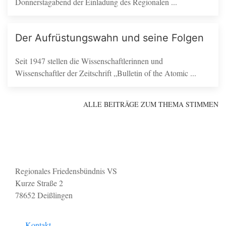
Donnerstagabend der Einladung des Regionalen ...
Der Aufrüstungswahn und seine Folgen
Seit 1947 stellen die Wissenschaftlerinnen und
Wissenschaftler der Zeitschrift „Bulletin of the Atomic ...
ALLE BEITRÄGE ZUM THEMA STIMMEN
Regionales Friedensbündnis VS
Kurze Straße 2
78652 Deißlingen
Kontakt