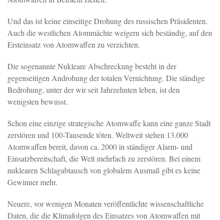
Und das ist keine einseitige Drohung des russischen Präsidenten.
Auch die westlichen Atommächte weigern sich beständig, auf den
Ersteinsatz von Atomwaffen zu verzichten.
Die sogenannte Nukleare Abschreckung besteht in der
gegenseitigen Androhung der totalen Vernichtung. Die ständige
Bedrohung, unter der wir seit Jahrzehnten leben, ist den
wenigsten bewusst.
Schon eine einzige strategische Atomwaffe kann eine ganze Stadt
zerstören und 100-Tausende töten. Weltweit stehen 13.000
Atomwaffen bereit, davon ca. 2000 in ständiger Alarm- und
Einsatzbereitschaft, die Welt mehrfach zu zerstören. Bei einem
nuklearen Schlagabtausch von globalem Ausmaß gibt es keine
Gewinner mehr.
Neuere, vor wenigen Monaten veröffentlichte wissenschaftliche
Daten, die die Klimafolgen des Einsatzes von Atomwaffen mit