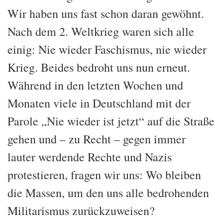
Wir haben uns fast schon daran gewöhnt.
Nach dem 2. Weltkrieg waren sich alle
einig: Nie wieder Faschismus, nie wieder
Krieg. Beides bedroht uns nun erneut.
Während in den letzten Wochen und
Monaten viele in Deutschland mit der
Parole „Nie wieder ist jetzt“ auf die Straße
gehen und – zu Recht – gegen immer
lauter werdende Rechte und Nazis
protestieren, fragen wir uns: Wo bleiben
die Massen, um den uns alle bedrohenden
Militarismus zurückzuweisen?