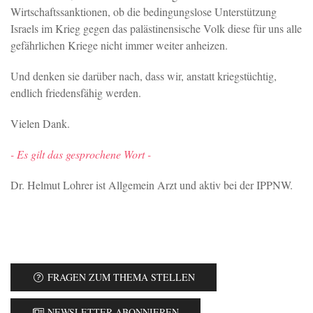
Wirtschaftssanktionen, ob die bedingungslose Unterstützung
Israels im Krieg gegen das palästinensische Volk diese für uns alle
gefährlichen Kriege nicht immer weiter anheizen.
Und denken sie darüber nach, dass wir, anstatt kriegstüchtig,
endlich friedensfähig werden.
Vielen Dank.
- Es gilt das gesprochene Wort -
Dr. Helmut Lohrer ist Allgemein Arzt und aktiv bei der IPPNW.
FRAGEN ZUM THEMA STELLEN
NEWSLETTER ABONNIEREN