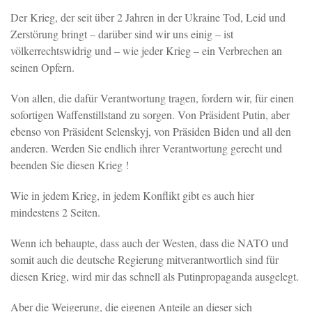
Der Krieg, der seit über 2 Jahren in der Ukraine Tod, Leid und
Zerstörung bringt – darüber sind wir uns einig – ist
völkerrechtswidrig und – wie jeder Krieg – ein Verbrechen an
seinen Opfern.
Von allen, die dafür Verantwortung tragen, fordern wir, für einen
sofortigen Waffenstillstand zu sorgen. Von Präsident Putin, aber
ebenso von Präsident Selenskyj, von Präsiden Biden und all den
anderen. Werden Sie endlich ihrer Verantwortung gerecht und
beenden Sie diesen Krieg !
Wie in jedem Krieg, in jedem Konflikt gibt es auch hier
mindestens 2 Seiten.
Wenn ich behaupte, dass auch der Westen, dass die NATO und
somit auch die deutsche Regierung mitverantwortlich sind für
diesen Krieg, wird mir das schnell als Putinpropaganda ausgelegt.
Aber die Weigerung, die eigenen Anteile an dieser sich