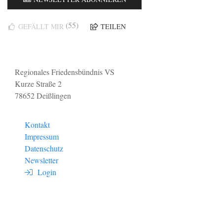
(55)
GEFÄLLT MIR
TEILEN
Regionales Friedensbündnis VS
Kurze Straße 2
78652 Deißlingen
Kontakt
Impressum
Datenschutz
Newsletter
Login