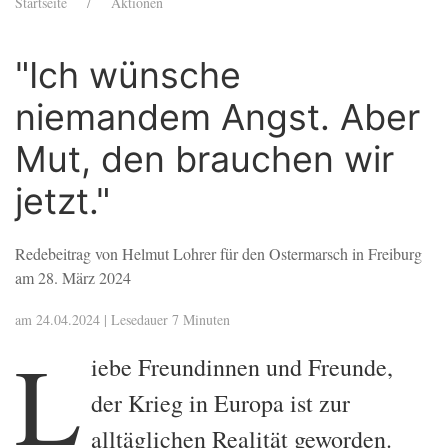
Startseite
Aktionen
"Ich wünsche
niemandem Angst. Aber
Mut, den brauchen wir
jetzt."
Redebeitrag von Helmut Lohrer für den Ostermarsch in Freiburg
am 28. März 2024
am 24.04.2024 | Lesedauer 7 Minuten
L
iebe Freundinnen und Freunde,
der Krieg in Europa ist zur
alltäglichen Realität geworden.