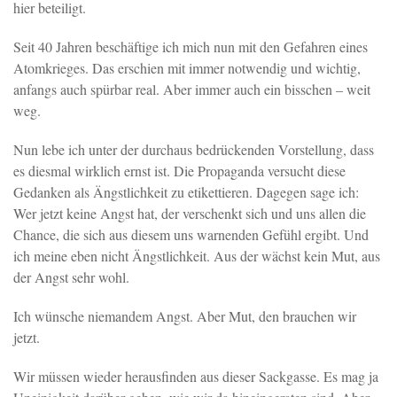
hier beteiligt.
Seit 40 Jahren beschäftige ich mich nun mit den Gefahren eines
Atomkrieges. Das erschien mit immer notwendig und wichtig,
anfangs auch spürbar real. Aber immer auch ein bisschen – weit
weg.
Nun lebe ich unter der durchaus bedrückenden Vorstellung, dass
es diesmal wirklich ernst ist. Die Propaganda versucht diese
Gedanken als Ängstlichkeit zu etikettieren. Dagegen sage ich:
Wer jetzt keine Angst hat, der verschenkt sich und uns allen die
Chance, die sich aus diesem uns warnenden Gefühl ergibt. Und
ich meine eben nicht Ängstlichkeit. Aus der wächst kein Mut, aus
der Angst sehr wohl.
Ich wünsche niemandem Angst. Aber Mut, den brauchen wir
jetzt.
Wir müssen wieder herausfinden aus dieser Sackgasse. Es mag ja