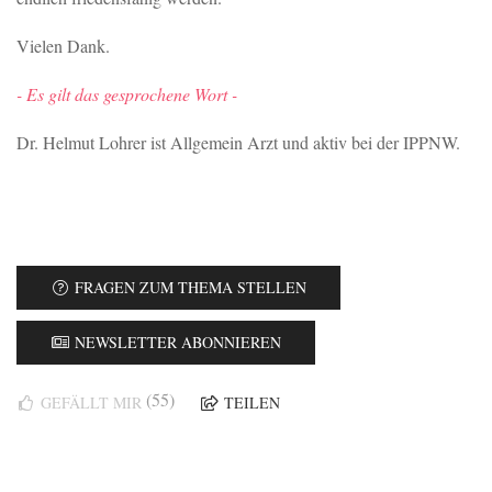
Vielen Dank.
- Es gilt das gesprochene Wort -
Dr. Helmut Lohrer ist Allgemein Arzt und aktiv bei der IPPNW.
FRAGEN ZUM THEMA STELLEN
NEWSLETTER ABONNIEREN
(55)
GEFÄLLT MIR
TEILEN