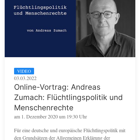
VIDEO
03.03.2022
Online-Vortrag: Andreas
Zumach: Flüchtlingspolitik und
Menschenrechte
am 1. Dezember 2020 um 19:30 Uhr
Für eine deutsche und europäische Flüchtlingspolitik mit
den Grundsätzen der Allgemeinen Erklärung der