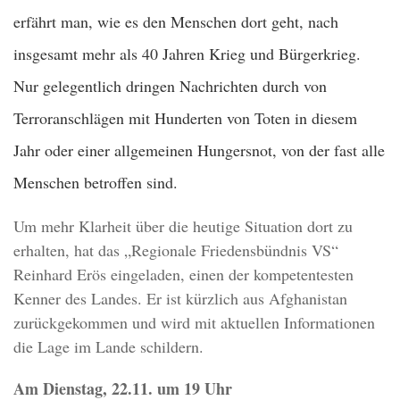
erfährt man, wie es den Menschen dort geht, nach
insgesamt mehr als 40 Jahren Krieg und Bürgerkrieg.
Nur gelegentlich dringen Nachrichten durch von
Terroranschlägen mit Hunderten von Toten in diesem
Jahr oder einer allgemeinen Hungersnot, von der fast alle
Menschen betroffen sind.
Um mehr Klarheit über die heutige Situation dort zu
erhalten, hat das „Regionale Friedensbündnis VS“
Reinhard Erös eingeladen, einen der kompetentesten
Kenner des Landes. Er ist kürzlich aus Afghanistan
zurückgekommen und wird mit aktuellen Informationen
die Lage im Lande schildern.
Am Dienstag, 22.11. um 19 Uhr