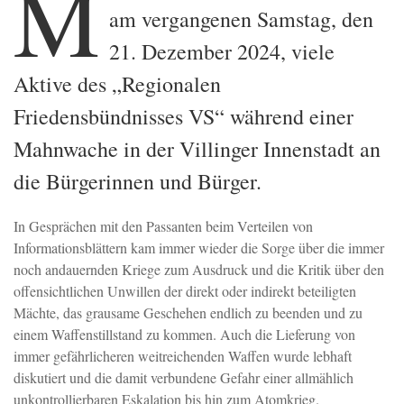
M
am vergangenen Samstag, den
21. Dezember 2024, viele
Aktive des „Regionalen
Friedensbündnisses VS“ während einer
Mahnwache in der Villinger Innenstadt an
die Bürgerinnen und Bürger.
In Gesprächen mit den Passanten beim Verteilen von
Informationsblättern kam immer wieder die Sorge über die immer
noch andauernden Kriege zum Ausdruck und die Kritik über den
offensichtlichen Unwillen der direkt oder indirekt beteiligten
Mächte, das grausame Geschehen endlich zu beenden und zu
einem Waffenstillstand zu kommen. Auch die Lieferung von
immer gefährlicheren weitreichenden Waffen wurde lebhaft
diskutiert und die damit verbundene Gefahr einer allmählich
unkontrollierbaren Eskalation bis hin zum Atomkrieg.