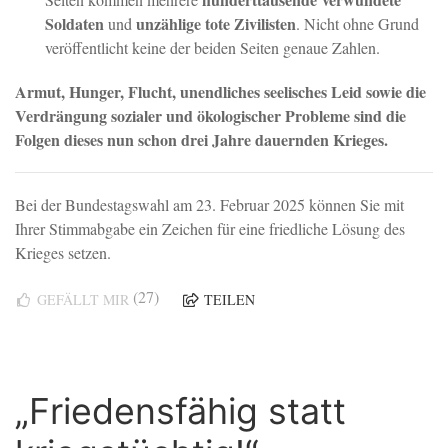
Soldaten
unzählige tote Zivilisten
und
. Nicht ohne Grund
veröffentlicht keine der beiden Seiten genaue Zahlen.
Armut, Hunger, Flucht, unendliches seelisches Leid sowie die
Verdrängung sozialer und ökologischer Probleme sind die
Folgen dieses nun schon drei Jahre dauernden Krieges.
Bei der Bundestagswahl am 23. Februar 2025 können Sie mit
Ihrer Stimmabgabe ein Zeichen für eine friedliche Lösung des
Krieges setzen.
(27)
GEFÄLLT MIR
TEILEN
„Friedensfähig statt