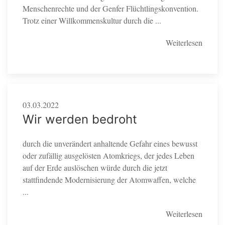
Menschenrechte und der Genfer Flüchtlingskonvention.
Trotz einer Willkommenskultur durch die ...
Weiterlesen
03.03.2022
Wir werden bedroht
durch die unverändert anhaltende Gefahr eines bewusst
oder zufällig ausgelösten Atomkriegs, der jedes Leben
auf der Erde auslöschen würde durch die jetzt
stattfindende Modernisierung der Atomwaffen, welche
...
Weiterlesen