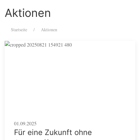
Aktionen
Startseite
Aktionen
01.09.2025
Für eine Zukunft ohne