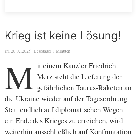
Krieg ist keine Lösung!
am 20.02.2025 | Lesedauer 1 Minuten
M
it einem Kanzler Friedrich
Merz steht die Lieferung der
gefährlichen Taurus-Raketen an
die Ukraine wieder auf der Tagesordnung.
Statt endlich auf diplomatischen Wegen
ein Ende des Krieges zu erreichen, wird
weiterhin ausschließlich auf Konfrontation