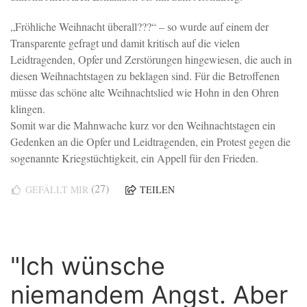
„Fröhliche Weihnacht überall???“ – so wurde auf einem der
Transparente gefragt und damit kritisch auf die vielen
Leidtragenden, Opfer und Zerstörungen hingewiesen, die auch in
diesen Weihnachtstagen zu beklagen sind. Für die Betroffenen
müsse das schöne alte Weihnachtslied wie Hohn in den Ohren
klingen.
Somit war die Mahnwache kurz vor den Weihnachtstagen ein
Gedenken an die Opfer und Leidtragenden, ein Protest gegen die
sogenannte Kriegstüchtigkeit, ein Appell für den Frieden.
(27)
GEFÄLLT MIR
TEILEN
"Ich wünsche
niemandem Angst. Aber