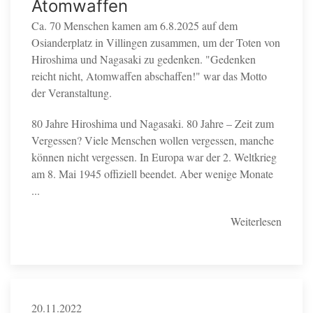
Atomwaffen
Ca. 70 Menschen kamen am 6.8.2025 auf dem
Osianderplatz in Villingen zusammen, um der Toten von
Hiroshima und Nagasaki zu gedenken. "Gedenken
reicht nicht, Atomwaffen abschaffen!" war das Motto
der Veranstaltung.
80 Jahre Hiroshima und Nagasaki. 80 Jahre – Zeit zum
Vergessen? Viele Menschen wollen vergessen, manche
können nicht vergessen. In Europa war der 2. Weltkrieg
am 8. Mai 1945 offiziell beendet. Aber wenige Monate
...
Weiterlesen
20.11.2022