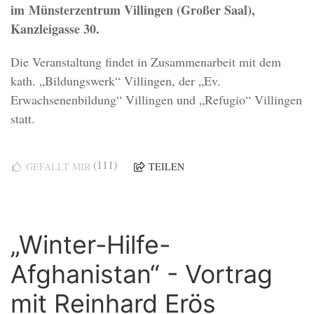
im Münsterzentrum Villingen (Großer Saal),
Kanzleigasse 30.
Die Veranstaltung findet in Zusammenarbeit mit dem
kath. „Bildungswerk“ Villingen, der „Ev.
Erwachsenenbildung“ Villingen und „Refugio“ Villingen
statt.
(111)
GEFÄLLT MIR
TEILEN
„Winter-Hilfe-
Afghanistan“ - Vortrag
mit Reinhard Erös