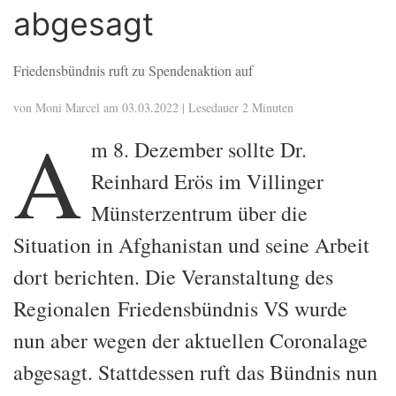
abgesagt
Friedensbündnis ruft zu Spendenaktion auf
von Moni Marcel am 03.03.2022 | Lesedauer 2 Minuten
A
m 8. Dezember sollte Dr.
Reinhard Erös im Villinger
Münsterzentrum über die
Situation in Afghanistan und seine Arbeit
dort berichten. Die Veranstaltung des
Regionalen Friedensbündnis VS wurde
nun aber wegen der aktuellen Coronalage
abgesagt. Stattdessen ruft das Bündnis nun