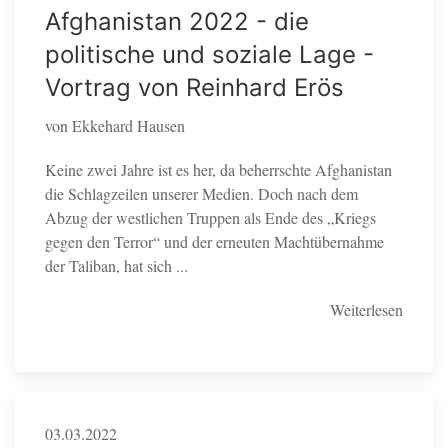
Afghanistan 2022 - die
politische und soziale Lage -
Vortrag von Reinhard Erös
von Ekkehard Hausen
Keine zwei Jahre ist es her, da beherrschte Afghanistan
die Schlagzeilen unserer Medien. Doch nach dem
Abzug der westlichen Truppen als Ende des „Kriegs
gegen den Terror“ und der erneuten Machtübernahme
der Taliban, hat sich ...
Weiterlesen
03.03.2022