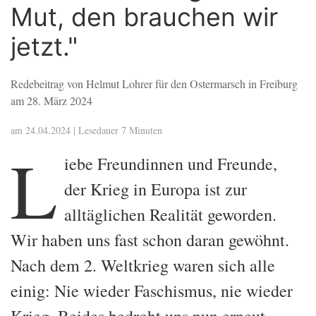
Mut, den brauchen wir
jetzt."
Redebeitrag von Helmut Lohrer für den Ostermarsch in Freiburg
am 28. März 2024
am 24.04.2024 | Lesedauer 7 Minuten
L
iebe Freundinnen und Freunde,
der Krieg in Europa ist zur
alltäglichen Realität geworden.
Wir haben uns fast schon daran gewöhnt.
Nach dem 2. Weltkrieg waren sich alle
einig: Nie wieder Faschismus, nie wieder