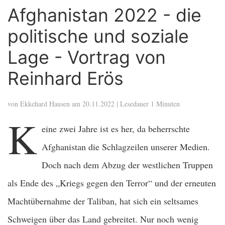
Afghanistan 2022 - die
politische und soziale
Lage - Vortrag von
Reinhard Erös
von
Ekkehard Hausen
am 20.11.2022 | Lesedauer 1 Minuten
K
eine zwei Jahre ist es her, da beherrschte
Afghanistan die Schlagzeilen unserer Medien.
Doch nach dem Abzug der westlichen Truppen
als Ende des „Kriegs gegen den Terror“ und der erneuten
Machtübernahme der Taliban, hat sich ein seltsames
Schweigen über das Land gebreitet. Nur noch wenig