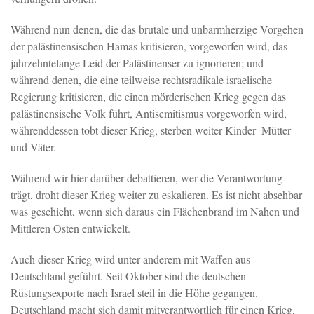
Während nun denen, die das brutale und unbarmherzige Vorgehen
der palästinensischen Hamas kritisieren, vorgeworfen wird, das
jahrzehntelange Leid der Palästinenser zu ignorieren; und
während denen, die eine teilweise rechtsradikale israelische
Regierung kritisieren, die einen mörderischen Krieg gegen das
palästinensische Volk führt, Antisemitismus vorgeworfen wird,
währenddessen tobt dieser Krieg, sterben weiter Kinder- Mütter
und Väter.
Während wir hier darüber debattieren, wer die Verantwortung
trägt, droht dieser Krieg weiter zu eskalieren. Es ist nicht absehbar
was geschieht, wenn sich daraus ein Flächenbrand im Nahen und
Mittleren Osten entwickelt.
Auch dieser Krieg wird unter anderem mit Waffen aus
Deutschland geführt. Seit Oktober sind die deutschen
Rüstungsexporte nach Israel steil in die Höhe gegangen.
Deutschland macht sich damit mitverantwortlich für einen Krieg,