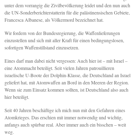
unter dem vorrangig die Zivilbevölkerung leidet und den nun auch
die UN-Sonderberichterstatterin für die palästinensischen Gebiete,
Francesca Albanese, als Völkermord bezeichnet hat.
Wir fordern von der Bundesregierung, die Waffenlieferungen
einzustellen und sich mit aller Kraft für einen bedingungslosen,
sofortigen Waffenstillstand einzusetzen.
Eines darf man dabei nicht vergessen: Auch hier ist – mit Israel –
eine Atommacht beteiligt. Seit vielen Jahren patrouillieren
israelische U-Boote der Dolphin-Klasse, die Deutschland an Israel
geliefert hat, mit Atomwaffen an Bord in den Meeren der Region.
Wenn sie zum Einsatz kommen sollten, ist Deutschland also auch
hier beteiligt.
Seit 40 Jahren beschäftige ich mich nun mit den Gefahren eines
Atomkrieges. Das erschien mit immer notwendig und wichtig,
anfangs auch spürbar real. Aber immer auch ein bisschen – weit
weg.