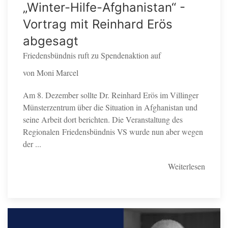
„Winter-Hilfe-Afghanistan“ -
Vortrag mit Reinhard Erös
abgesagt
Friedensbündnis ruft zu Spendenaktion auf
von Moni Marcel
Am 8. Dezember sollte Dr. Reinhard Erös im Villinger
Münsterzentrum über die Situation in Afghanistan und
seine Arbeit dort berichten. Die Veranstaltung des
Regionalen Friedensbündnis VS wurde nun aber wegen
der ...
Weiterlesen