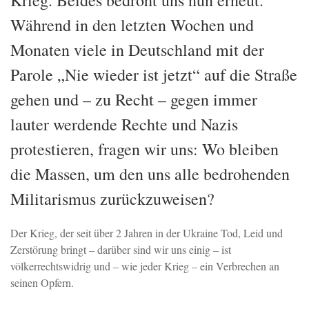
Krieg. Beides bedroht uns nun erneut.
Während in den letzten Wochen und
Monaten viele in Deutschland mit der
Parole „Nie wieder ist jetzt“ auf die Straße
gehen und – zu Recht – gegen immer
lauter werdende Rechte und Nazis
protestieren, fragen wir uns: Wo bleiben
die Massen, um den uns alle bedrohenden
Militarismus zurückzuweisen?
Der Krieg, der seit über 2 Jahren in der Ukraine Tod, Leid und
Zerstörung bringt – darüber sind wir uns einig – ist
völkerrechtswidrig und – wie jeder Krieg – ein Verbrechen an
seinen Opfern.