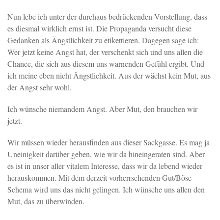
Nun lebe ich unter der durchaus bedrückenden Vorstellung, dass
es diesmal wirklich ernst ist. Die Propaganda versucht diese
Gedanken als Ängstlichkeit zu etikettieren. Dagegen sage ich:
Wer jetzt keine Angst hat, der verschenkt sich und uns allen die
Chance, die sich aus diesem uns warnenden Gefühl ergibt. Und
ich meine eben nicht Ängstlichkeit. Aus der wächst kein Mut, aus
der Angst sehr wohl.
Ich wünsche niemandem Angst. Aber Mut, den brauchen wir
jetzt.
Wir müssen wieder herausfinden aus dieser Sackgasse. Es mag ja
Uneinigkeit darüber geben, wie wir da hineingeraten sind. Aber
es ist in unser aller vitalem Interesse, dass wir da lebend wieder
herauskommen. Mit dem derzeit vorherrschenden Gut/Böse-
Schema wird uns das nicht gelingen. Ich wünsche uns allen den
Mut, das zu überwinden.